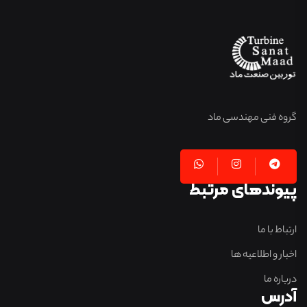
گروه فنی مهندسی ماد
پیوندهای مرتبط
ارتباط با ما
اخبار و اطلاعیه ها
درباره ما
آدرس