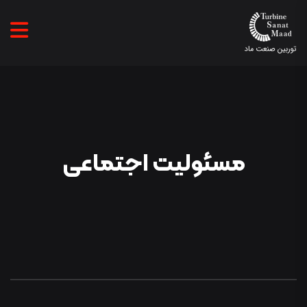
مسئولیت
اجتماعی